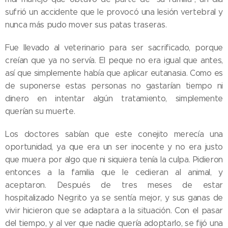
sufrió un accidente que le provocó una lesión vertebral y
nunca más pudo mover sus patas traseras.
Fue llevado al veterinario para ser sacrificado, porque
creían que ya no servía. El peque no era igual que antes,
así que simplemente había que aplicar eutanasia. Como es
de suponerse estas personas no gastarían tiempo ni
dinero en intentar algún tratamiento, simplemente
querían su muerte.
Los doctores sabían que este conejito merecía una
oportunidad, ya que era un ser inocente y no era justo
que muera por algo que ni siquiera tenía la culpa. Pidieron
entonces a la familia que le cedieran al animal, y
aceptaron. Después de tres meses de estar
hospitalizado Negrito ya se sentía mejor, y sus ganas de
vivir hicieron que se adaptara a la situación. Con el pasar
del tiempo, y al ver que nadie quería adoptarlo, se fijó una