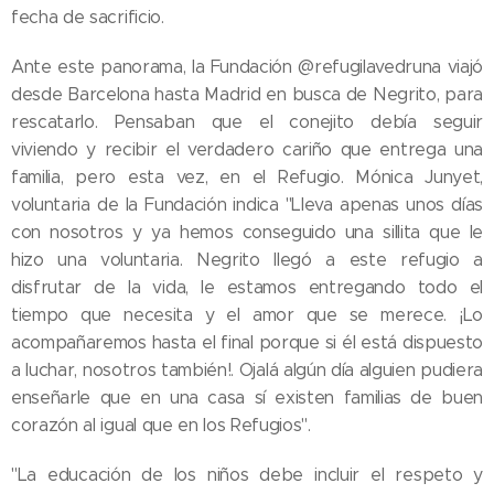
fecha de sacrificio.
Ante este panorama, la Fundación @refugilavedruna viajó
desde Barcelona hasta Madrid en busca de Negrito, para
rescatarlo. Pensaban que el conejito debía seguir
viviendo y recibir el verdadero cariño que entrega una
familia, pero esta vez, en el Refugio. Mónica Junyet,
voluntaria de la Fundación indica "Lleva apenas unos días
con nosotros y ya hemos conseguido una sillita que le
hizo una voluntaria. Negrito llegó a este refugio a
disfrutar de la vida, le estamos entregando todo el
tiempo que necesita y el amor que se merece. ¡Lo
acompañaremos hasta el final porque si él está dispuesto
a luchar, nosotros también!. Ojalá algún día alguien pudiera
enseñarle que en una casa sí existen familias de buen
corazón al igual que en los Refugios".
"La educación de los niños debe incluir el respeto y