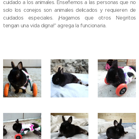
cuidado a los animales. Enseñemos a las personas que no
solo los conejos son animales delicados y requieren de
cuidados especiales. ¡Hagamos que otros Negritos
tengan una vida digna!" agrega la funcionaria.