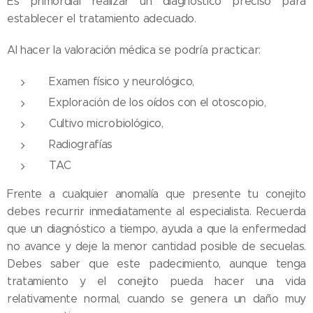
Es primordial realizar un diagnóstico preciso para
establecer el tratamiento adecuado.
Al hacer la valoración médica se podría practicar:
Examen físico y neurológico,
Exploración de los oídos con el otoscopio,
Cultivo microbiológico,
Radiografías
TAC
Frente a cualquier anomalía que presente tu conejito
debes recurrir inmediatamente al especialista. Recuerda
que un diagnóstico a tiempo, ayuda a que la enfermedad
no avance y deje la menor cantidad posible de secuelas.
Debes saber que este padecimiento, aunque tenga
tratamiento y el conejito pueda hacer una vida
relativamente normal, cuando se genera un daño muy