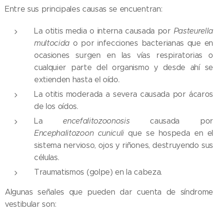
Entre sus principales causas se encuentran:
La otitis media o interna causada por
Pasteurella
multocida
o por infecciones bacterianas que en
ocasiones surgen en las vías respiratorias o
cualquier parte del organismo y desde ahí se
extienden hasta el oído.
La otitis moderada a severa causada por ácaros
de los oídos.
La
encefalitozoonosis
causada por
Encephalitozoon cuniculi
que se hospeda en el
sistema nervioso, ojos y riñones, destruyendo sus
células.
Traumatismos (golpe) en la cabeza.
Algunas señales que pueden dar cuenta de síndrome
vestibular son: