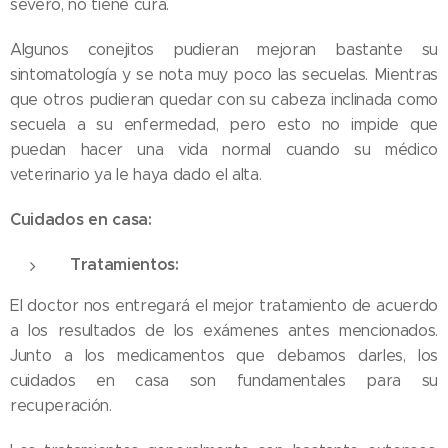
severo, no tiene cura.
Algunos conejitos pudieran mejoran bastante su
sintomatología y se nota muy poco las secuelas. Mientras
que otros pudieran quedar con su cabeza inclinada como
secuela a su enfermedad, pero esto no impide que
puedan hacer una vida normal cuando su médico
veterinario ya le haya dado el alta.
Cuidados en casa:
Tratamientos:
El doctor nos entregará el mejor tratamiento de acuerdo
a los resultados de los exámenes antes mencionados.
Junto a los medicamentos que debamos darles, los
cuidados en casa son fundamentales para su
recuperación.