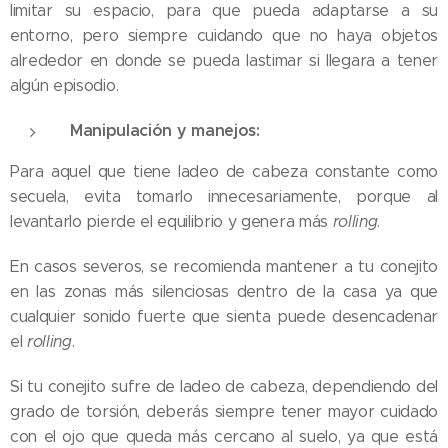
limitar su espacio, para que pueda adaptarse a su
entorno, pero siempre cuidando que no haya objetos
alrededor en donde se pueda lastimar si llegara a tener
algún episodio.
Manipulación y manejos:
Para aquel que tiene ladeo de cabeza constante como
secuela, evita tomarlo innecesariamente, porque al
levantarlo pierde el equilibrio y genera más
rolling
.
En casos severos, se recomienda mantener a tu conejito
en las zonas más silenciosas dentro de la casa ya que
cualquier sonido fuerte que sienta puede desencadenar
el
rolling
.
Si tu conejito sufre de ladeo de cabeza, dependiendo del
grado de torsión, deberás siempre tener mayor cuidado
con el ojo que queda más cercano al suelo, ya que está