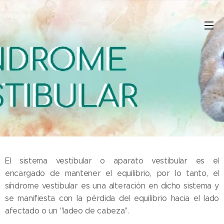
El sistema vestibular o aparato vestibular es el
encargado de mantener el equilibrio, por lo tanto, el
síndrome vestibular es una alteración en dicho sistema y
se manifiesta con la pérdida del equilibrio hacia el lado
afectado o un "ladeo de cabeza".