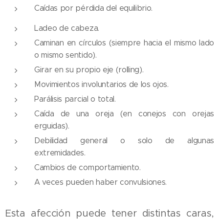
Caídas por pérdida del equilibrio.
Ladeo de cabeza.
Caminan en círculos (siempre hacia el mismo lado
o mismo sentido).
Girar en su propio eje (rolling).
Movimientos involuntarios de los ojos.
Parálisis parcial o total.
Caída de una oreja (en conejos con orejas
erguidas).
Debilidad general o solo de algunas
extremidades.
Cambios de comportamiento.
A veces pueden haber convulsiones.
Esta afección puede tener distintas caras,