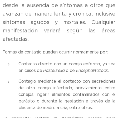
desde la ausencia de síntomas a otros que
avanzan de manera lenta y crónica, inclusive
síntomas agudos y mortales. Cualquier
manifestación variará según las áreas
afectadas.
Formas de contagio pueden ocurrir normalmente por:
Contacto directo con un conejo enfermo, ya sea
en casos de
Pasteurella
o de
Encephalitozoon
.
Contagio mediante el contacto con secreciones
de otro conejo infectado, acicalamiento entre
conejos, ingerir alimentos contaminados con el
parásito o durante la gestación a través de la
placenta de madre a cría, entre otros.