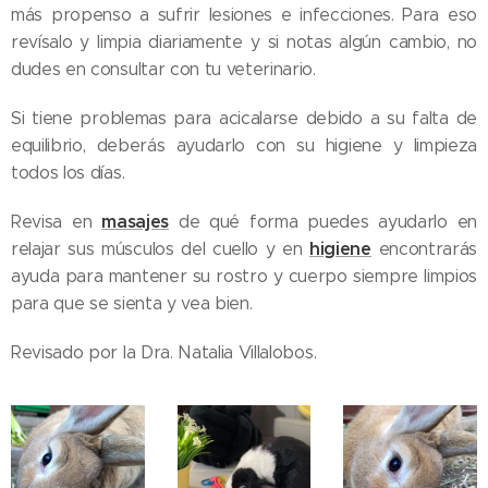
más propenso a sufrir lesiones e infecciones. Para eso
revísalo y limpia diariamente y si notas algún cambio, no
dudes en consultar con tu veterinario.
Si tiene problemas para acicalarse debido a su falta de
equilibrio, deberás ayudarlo con su higiene y limpieza
todos los días.
masajes
Revisa en
de qué forma puedes ayudarlo en
higiene
relajar sus músculos del cuello y en
encontrarás
ayuda para mantener su rostro y cuerpo siempre limpios
para que se sienta y vea bien.
Revisado por la Dra. Natalia Villalobos.