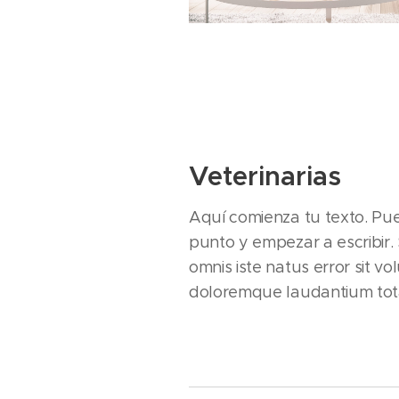
Veterinarias
Aquí comienza tu texto. Pue
punto y empezar a escribir. 
omnis iste natus error sit 
doloremque laudantium tot